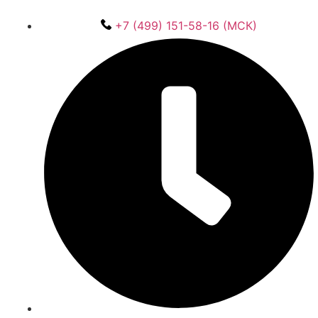
+7 (499) 151-58-16 (МСК)