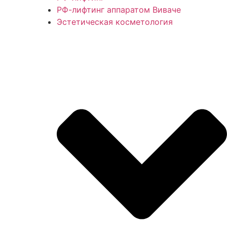
РФ-лифтинг аппаратом Виваче
Эстетическая косметология