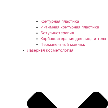
Контурная пластика
Интимная контурная пластика
Ботулинотерапия
Карбокситерапия для лица и тела
Перманентный макияж
Лазерная косметология