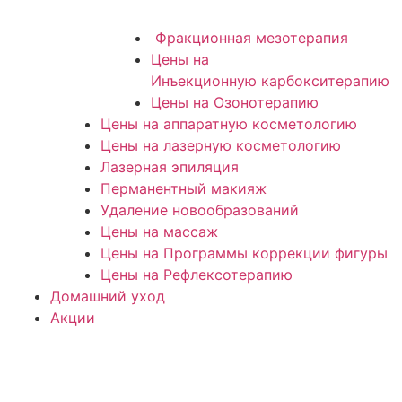
Фракционная мезотерапия
Цены на
Инъекционную карбокситерапию
Цены на Озонотерапию
Цены на аппаратную косметологию
Цены на лазерную косметологию
Лазерная эпиляция
Перманентный макияж
Удаление новообразований
Цены на массаж
Цены на Программы коррекции фигуры
Цены на Рефлексотерапию
Домашний уход
Акции