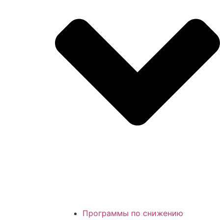
Программы по снижению