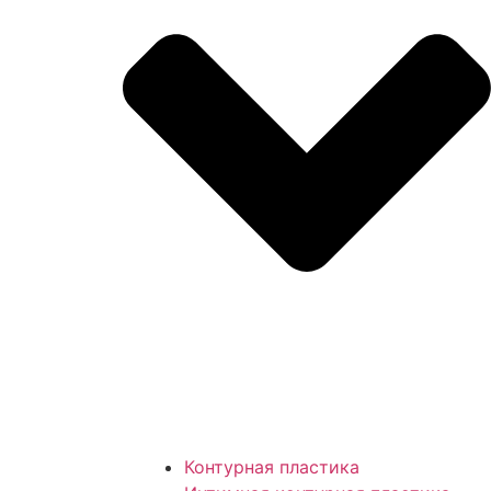
Контурная пластика