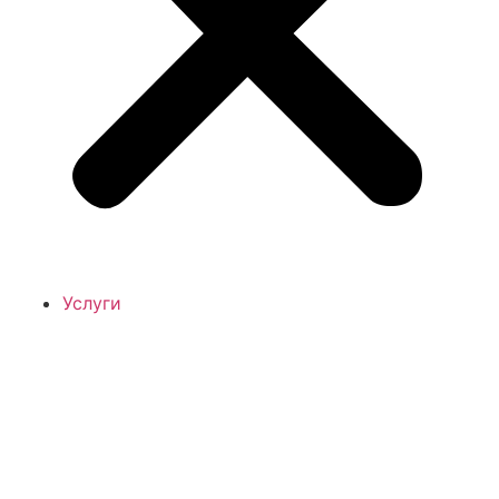
Услуги