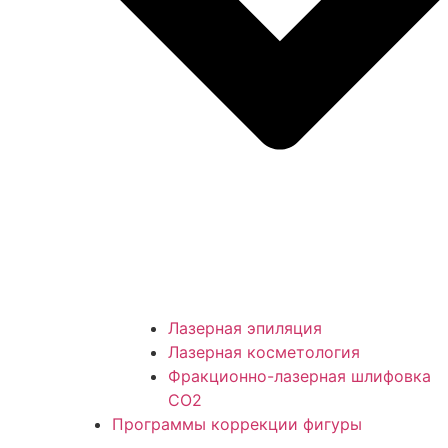
Лазерная эпиляция
Лазерная косметология
Фракционно-лазерная шлифовка
СО2
Программы коррекции фигуры