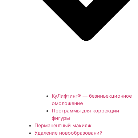
КуЛифтинг® — безинъекционное
омоложение
Программы для коррекции
фигуры
Перманентный макияж
Удаление новообразований