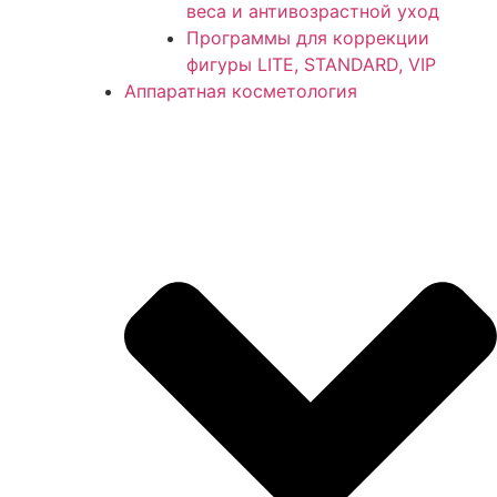
веса и антивозрастной уход
Программы для коррекции
фигуры LITE, STANDARD, VIP
Аппаратная косметология