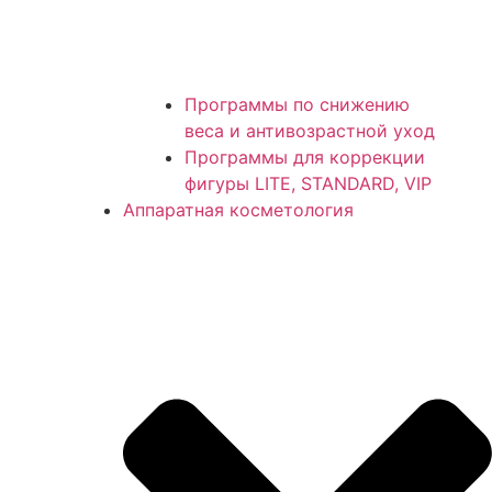
Программы по снижению
веса и антивозрастной уход
Программы для коррекции
фигуры LITE, STANDARD, VIP
Аппаратная косметология