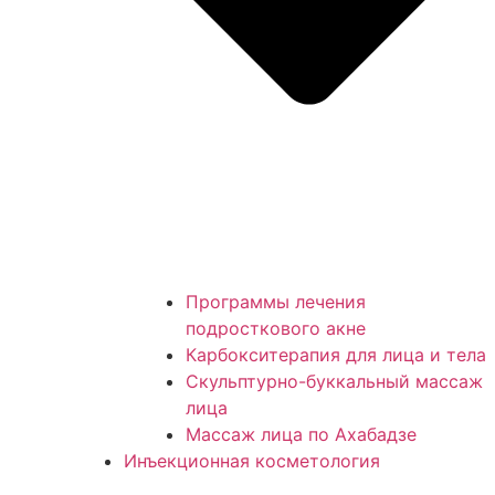
Программы лечения
подросткового акне
Карбокситерапия для лица и тела
Скульптурно-буккальный массаж
лица
Массаж лица по Ахабадзе
Инъекционная косметология