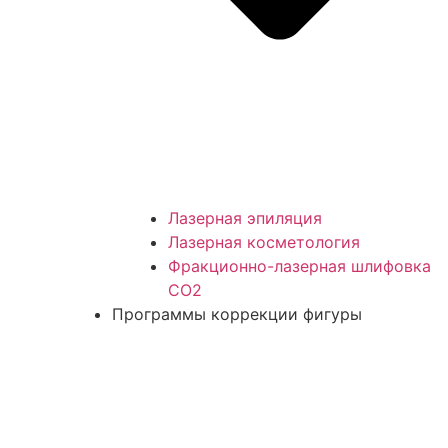
Лазерная эпиляция
Лазерная косметология
Фракционно-лазерная шлифовка
СО2
Программы коррекции фигуры