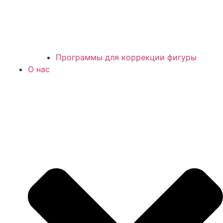
Программы для коррекции фигуры
О нас