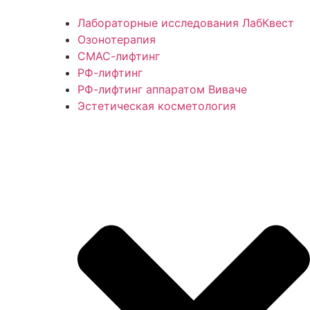
Лабораторные исследования ЛабКвест
Озонотерапия
СМАС-лифтинг
РФ-лифтинг
РФ-лифтинг аппаратом Виваче
Эстетическая косметология