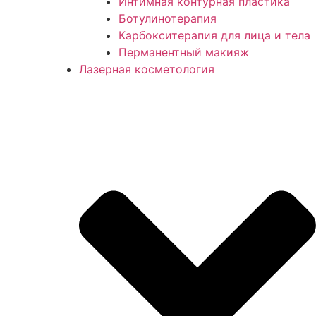
Интимная контурная пластика
Ботулинотерапия
Карбокситерапия для лица и тела
Перманентный макияж
Лазерная косметология