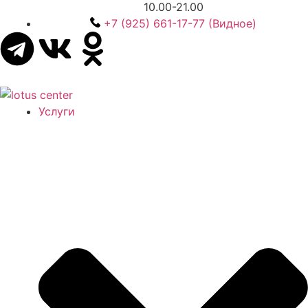
10.00-21.00
+7 (925) 661-17-77 (Видное)
Услуги