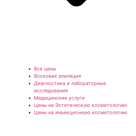
Все цены
Восковая эпиляция
Диагностика и лабораторные
исследования
Медицинские услуги
Цены на Эстетическую косметологию
Цены на инъекционную косметологию