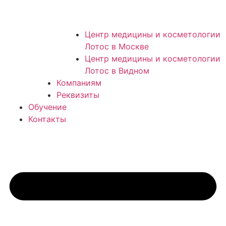
Центр медицины и косметологии
Лотос в Москве
Центр медицины и косметологии
Лотос в Видном
Компаниям
Реквизиты
Обучение
Контакты