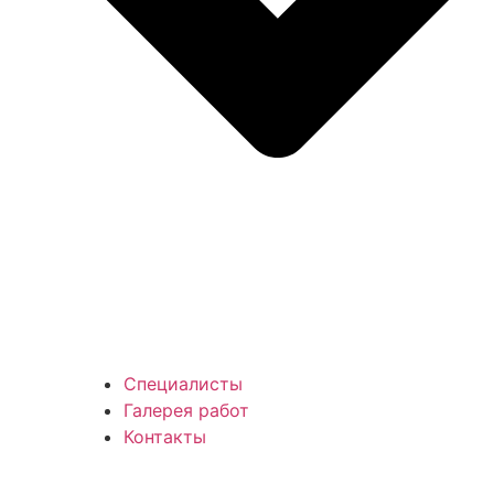
Специалисты
Галерея работ
Контакты