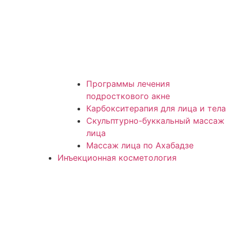
Программы лечения
подросткового акне
Карбокситерапия для лица и тела
Скульптурно-буккальный массаж
лица
Массаж лица по Ахабадзе
Инъекционная косметология