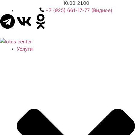
10.00-21.00
+7 (925) 661-17-77 (Видное)
Услуги