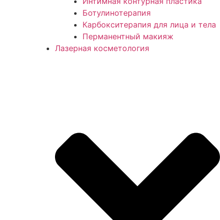
Интимная контурная пластика
Ботулинотерапия
Карбокситерапия для лица и тела
Перманентный макияж
Лазерная косметология