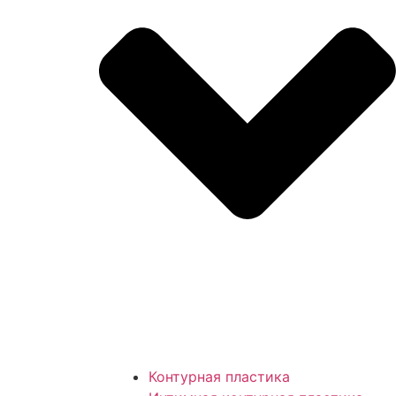
Контурная пластика