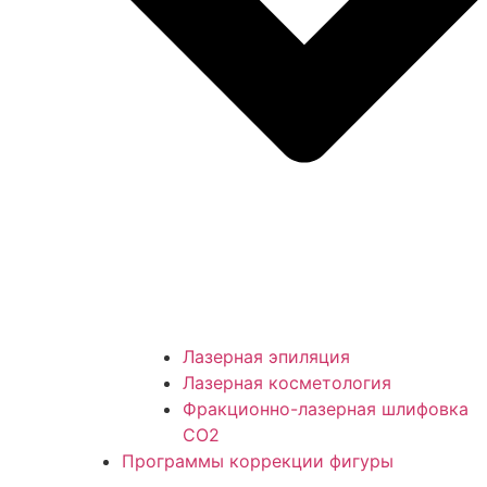
Лазерная эпиляция
Лазерная косметология
Фракционно-лазерная шлифовка
СО2
Программы коррекции фигуры