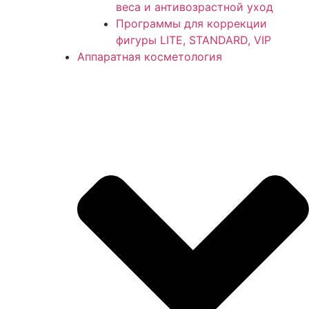
веса и антивозрастной уход
Программы для коррекции
фигуры LITE, STANDARD, VIP
Аппаратная косметология