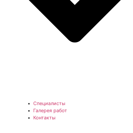
Специалисты
Галерея работ
Контакты