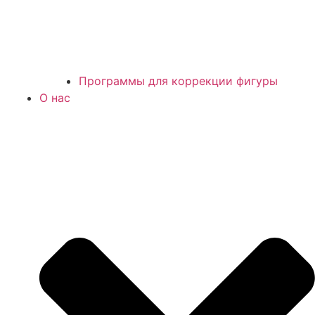
Программы для коррекции фигуры
О нас