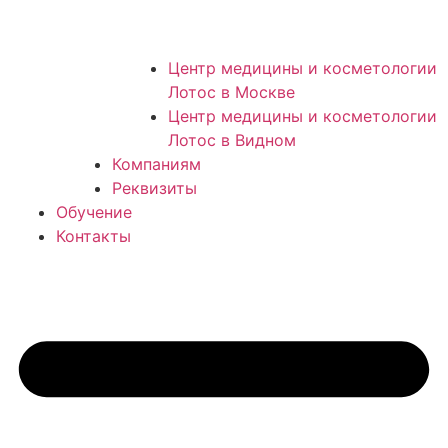
Центр медицины и косметологии
Лотос в Москве
Центр медицины и косметологии
Лотос в Видном
Компаниям
Реквизиты
Обучение
Контакты