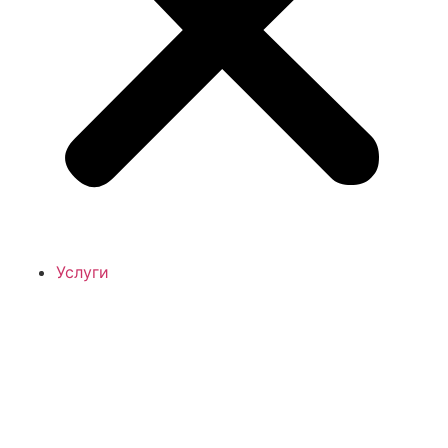
Услуги