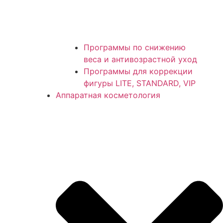
Программы по снижению
веса и антивозрастной уход
Программы для коррекции
фигуры LITE, STANDARD, VIP
Аппаратная косметология