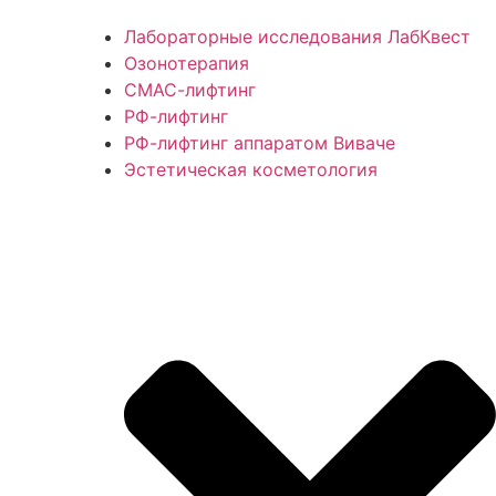
Лабораторные исследования ЛабКвест
Озонотерапия
СМАС-лифтинг
РФ-лифтинг
РФ-лифтинг аппаратом Виваче
Эстетическая косметология