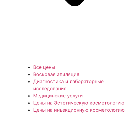
Все цены
Восковая эпиляция
Диагностика и лабораторные
исследования
Медицинские услуги
Цены на Эстетическую косметологию
Цены на инъекционную косметологию