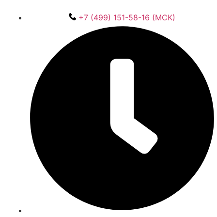
+7 (499) 151-58-16 (МСК)