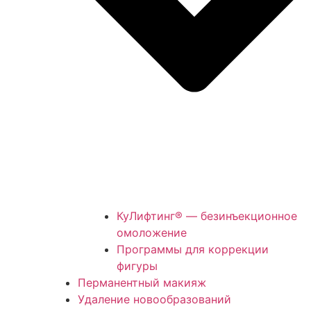
КуЛифтинг® — безинъекционное
омоложение
Программы для коррекции
фигуры
Перманентный макияж
Удаление новообразований