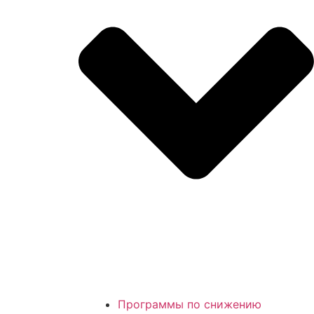
Программы по снижению