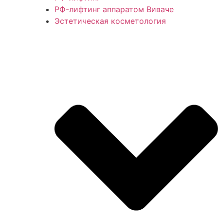
РФ-лифтинг аппаратом Виваче
Эстетическая косметология