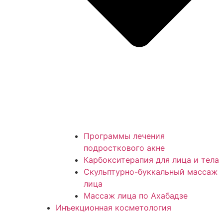
Программы лечения
подросткового акне
Карбокситерапия для лица и тела
Скульптурно-буккальный массаж
лица
Массаж лица по Ахабадзе
Инъекционная косметология