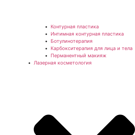
Контурная пластика
Интимная контурная пластика
Ботулинотерапия
Карбокситерапия для лица и тела
Перманентный макияж
Лазерная косметология