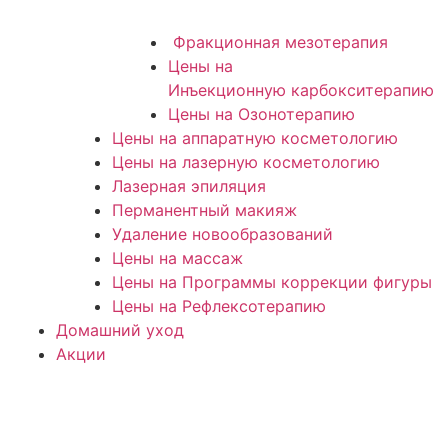
Фракционная мезотерапия
Цены на
Инъекционную карбокситерапию
Цены на Озонотерапию
Цены на аппаратную косметологию
Цены на лазерную косметологию
Лазерная эпиляция
Перманентный макияж
Удаление новообразований
Цены на массаж
Цены на Программы коррекции фигуры
Цены на Рефлексотерапию
Домашний уход
Акции