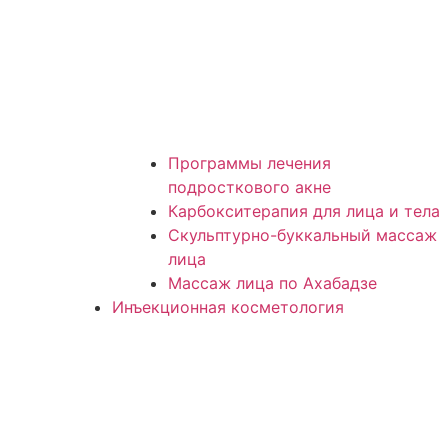
Программы лечения
подросткового акне
Карбокситерапия для лица и тела
Скульптурно-буккальный массаж
лица
Массаж лица по Ахабадзе
Инъекционная косметология