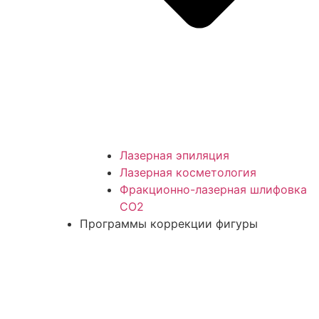
Лазерная эпиляция
Лазерная косметология
Фракционно-лазерная шлифовка
СО2
Программы коррекции фигуры