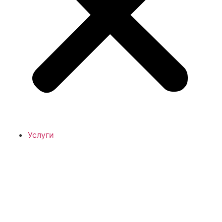
Услуги