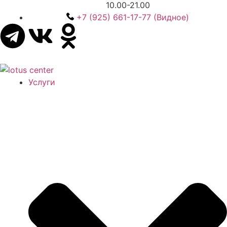
10.00-21.00
+7 (925) 661-17-77 (Видное)
Услуги