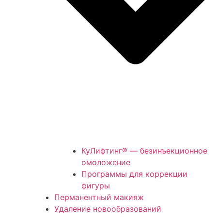
КуЛифтинг® — безинъекционное
омоложение
Программы для коррекции
фигуры
Перманентный макияж
Удаление новообразований