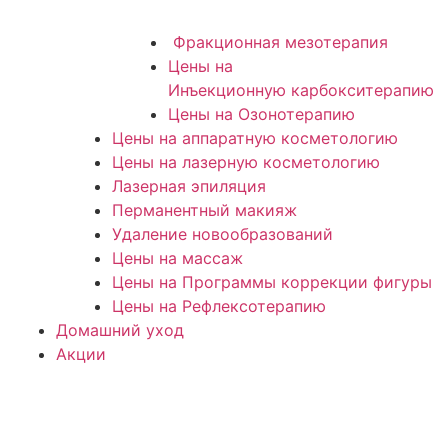
Фракционная мезотерапия
Цены на
Инъекционную карбокситерапию
Цены на Озонотерапию
Цены на аппаратную косметологию
Цены на лазерную косметологию
Лазерная эпиляция
Перманентный макияж
Удаление новообразований
Цены на массаж
Цены на Программы коррекции фигуры
Цены на Рефлексотерапию
Домашний уход
Акции