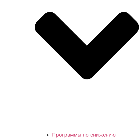
Программы по снижению