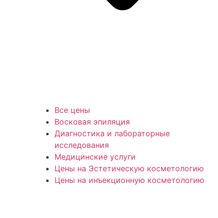
Все цены
Восковая эпиляция
Диагностика и лабораторные
исследования
Медицинские услуги
Цены на Эстетическую косметологию
Цены на инъекционную косметологию