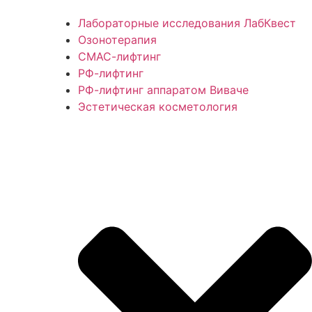
Лабораторные исследования ЛабКвест
Озонотерапия
СМАС-лифтинг
РФ-лифтинг
РФ-лифтинг аппаратом Виваче
Эстетическая косметология