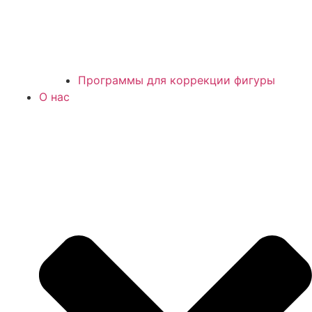
Программы для коррекции фигуры
О нас