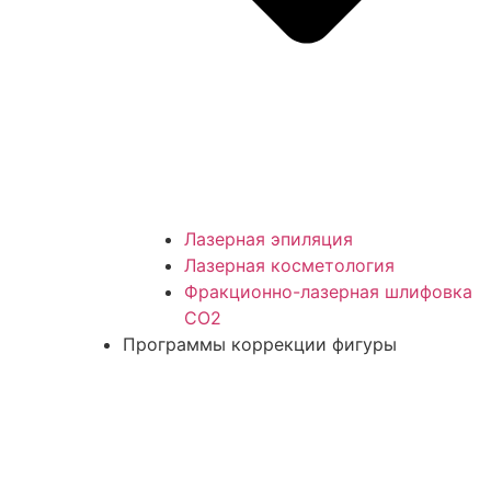
Лазерная эпиляция
Лазерная косметология
Фракционно-лазерная шлифовка
СО2
Программы коррекции фигуры