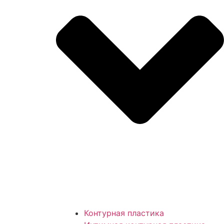
Контурная пластика