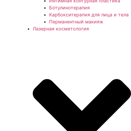
Интимная контурная пластика
Ботулинотерапия
Карбокситерапия для лица и тела
Перманентный макияж
Лазерная косметология