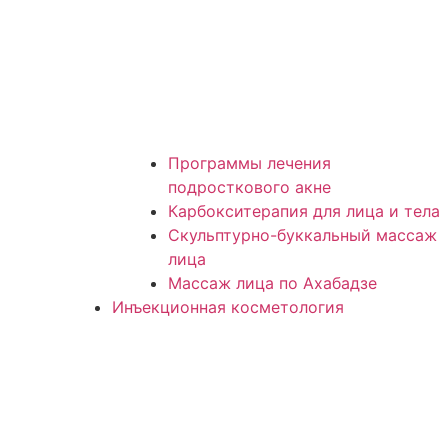
Программы лечения
подросткового акне
Карбокситерапия для лица и тела
Скульптурно-буккальный массаж
лица
Массаж лица по Ахабадзе
Инъекционная косметология