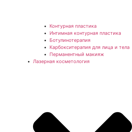
Контурная пластика
Интимная контурная пластика
Ботулинотерапия
Карбокситерапия для лица и тела
Перманентный макияж
Лазерная косметология