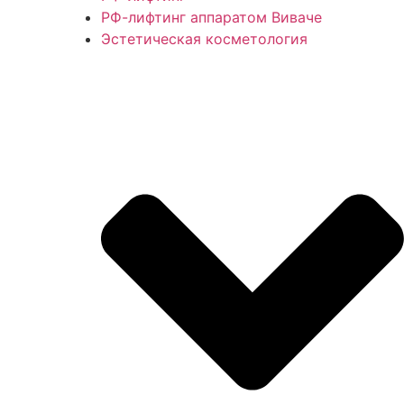
РФ-лифтинг аппаратом Виваче
Эстетическая косметология