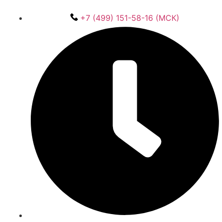
+7 (499) 151-58-16 (МСК)