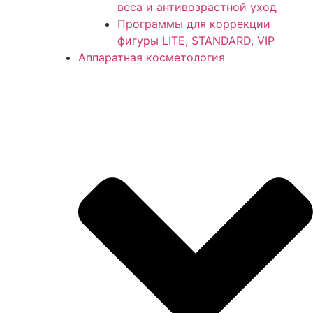
веса и антивозрастной уход
Программы для коррекции
фигуры LITE, STANDARD, VIP
Аппаратная косметология