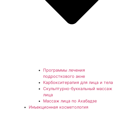
Программы лечения
подросткового акне
Карбокситерапия для лица и тела
Скульптурно-буккальный массаж
лица
Массаж лица по Ахабадзе
Инъекционная косметология