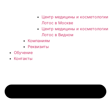
Центр медицины и косметологии
Лотос в Москве
Центр медицины и косметологии
Лотос в Видном
Компаниям
Реквизиты
Обучение
Контакты