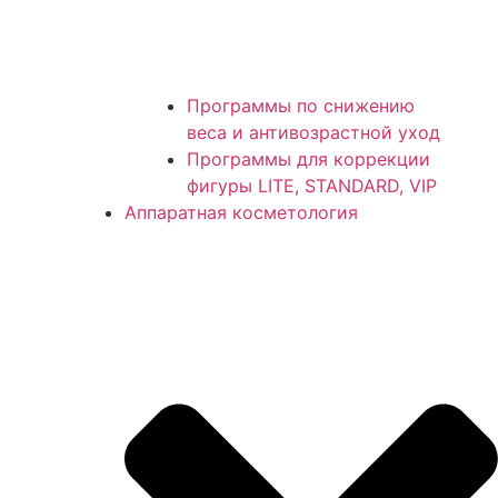
Программы по снижению
веса и антивозрастной уход
Программы для коррекции
фигуры LITE, STANDARD, VIP
Аппаратная косметология