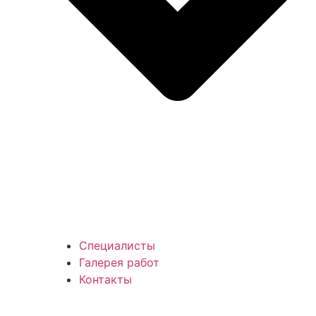
Специалисты
Галерея работ
Контакты