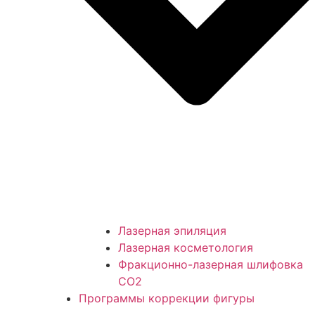
Лазерная эпиляция
Лазерная косметология
Фракционно-лазерная шлифовка
СО2
Программы коррекции фигуры