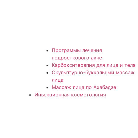
Программы лечения
подросткового акне
Карбокситерапия для лица и тела
Скульптурно-буккальный массаж
лица
Массаж лица по Ахабадзе
Инъекционная косметология