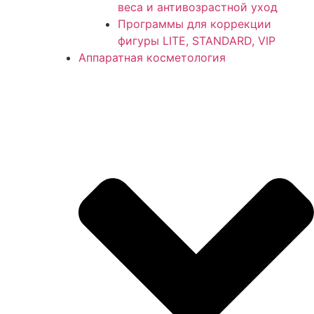
веса и антивозрастной уход
Программы для коррекции
фигуры LITE, STANDARD, VIP
Аппаратная косметология