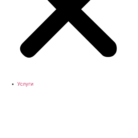
Услуги