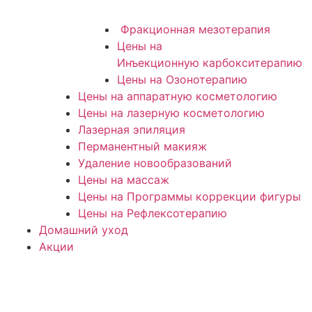
Фракционная мезотерапия
Цены на
Инъекционную карбокситерапию
Цены на Озонотерапию
Цены на аппаратную косметологию
Цены на лазерную косметологию
Лазерная эпиляция
Перманентный макияж
Удаление новообразований
Цены на массаж
Цены на Программы коррекции фигуры
Цены на Рефлексотерапию
Домашний уход
Акции