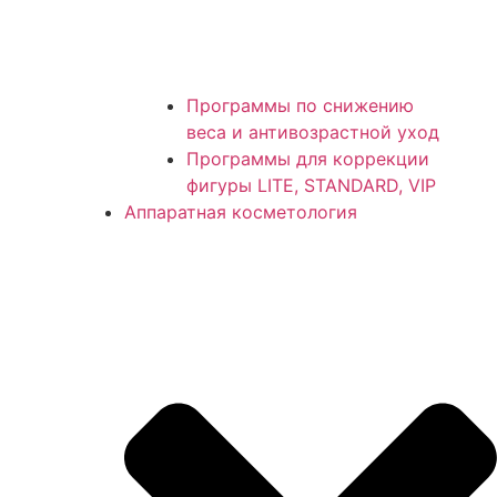
Программы по снижению
веса и антивозрастной уход
Программы для коррекции
фигуры LITE, STANDARD, VIP
Аппаратная косметология