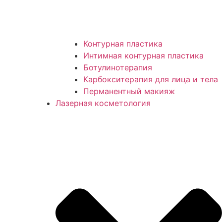
Контурная пластика
Интимная контурная пластика
Ботулинотерапия
Карбокситерапия для лица и тела
Перманентный макияж
Лазерная косметология