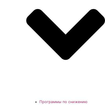
Программы по снижению