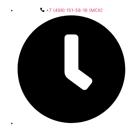
+7 (499) 151-58-16 (МСК)