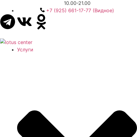
10.00-21.00
+7 (925) 661-17-77 (Видное)
Услуги