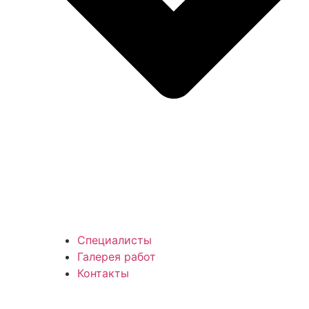
Специалисты
Галерея работ
Контакты