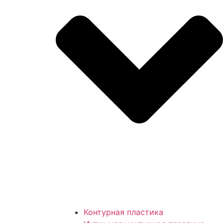
Контурная пластика