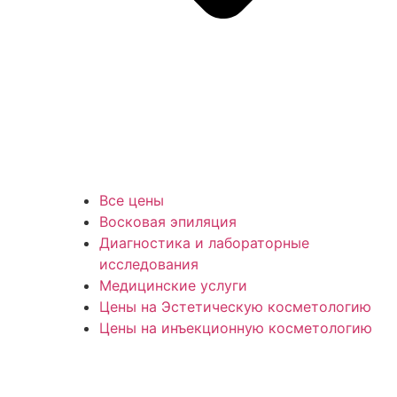
Все цены
Восковая эпиляция
Диагностика и лабораторные
исследования
Медицинские услуги
Цены на Эстетическую косметологию
Цены на инъекционную косметологию