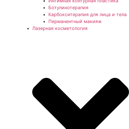
Интимная контурная пластика
Ботулинотерапия
Карбокситерапия для лица и тела
Перманентный макияж
Лазерная косметология