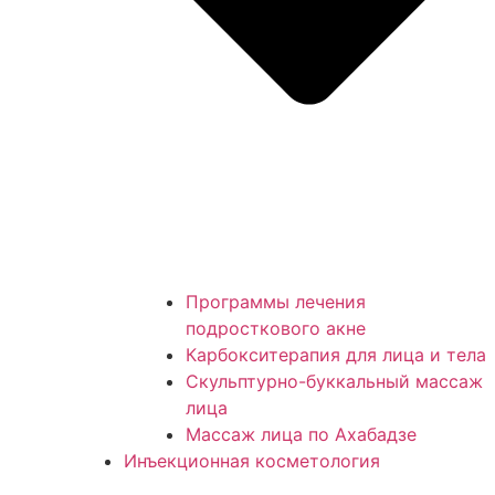
Программы лечения
подросткового акне
Карбокситерапия для лица и тела
Скульптурно-буккальный массаж
лица
Массаж лица по Ахабадзе
Инъекционная косметология