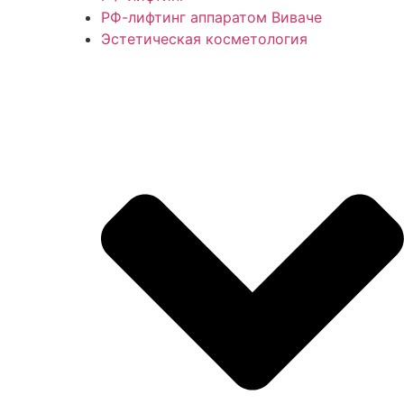
РФ-лифтинг аппаратом Виваче
Эстетическая косметология