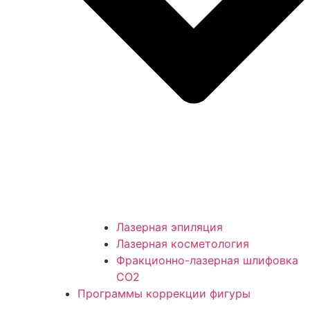
Лазерная эпиляция
Лазерная косметология
Фракционно-лазерная шлифовка
СО2
Программы коррекции фигуры