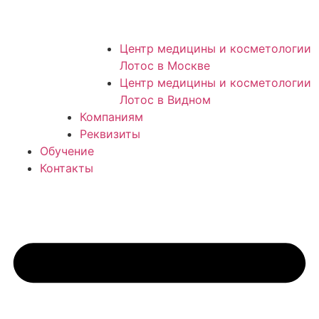
Центр медицины и косметологии
Лотос в Москве
Центр медицины и косметологии
Лотос в Видном
Компаниям
Реквизиты
Обучение
Контакты