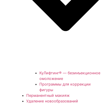
КуЛифтинг® — безинъекционное
омоложение
Программы для коррекции
фигуры
Перманентный макияж
Удаление новообразований