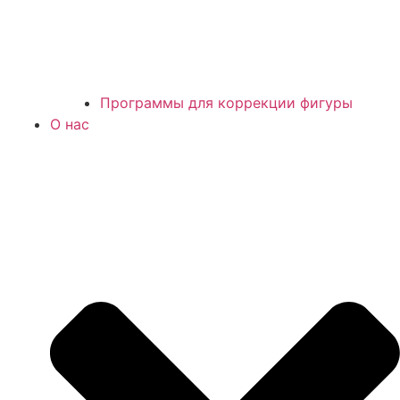
Программы для коррекции фигуры
О нас