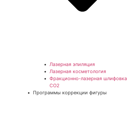
Лазерная эпиляция
Лазерная косметология
Фракционно-лазерная шлифовка
СО2
Программы коррекции фигуры