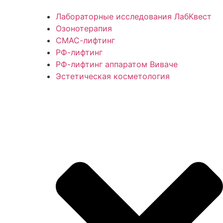
Лабораторные исследования ЛабКвест
Озонотерапия
СМАС-лифтинг
РФ-лифтинг
РФ-лифтинг аппаратом Виваче
Эстетическая косметология